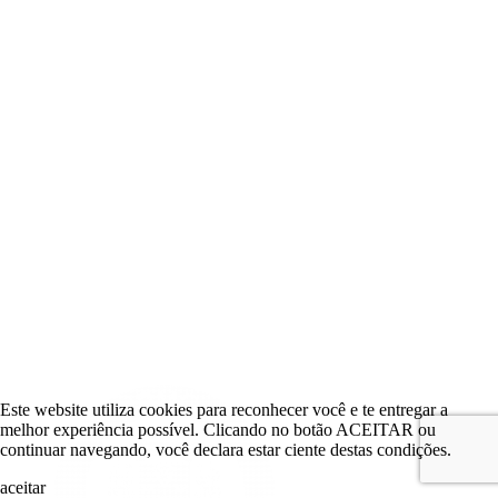
Este website utiliza cookies para reconhecer você e te entregar a
melhor experiência possível. Clicando no botão ACEITAR ou
continuar navegando, você declara estar ciente destas condições.
aceitar