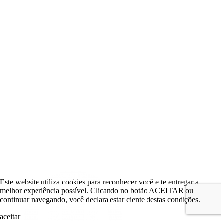
Este website utiliza cookies para reconhecer você e te entregar a
melhor experiência possível. Clicando no botão ACEITAR ou
continuar navegando, você declara estar ciente destas condições.
aceitar