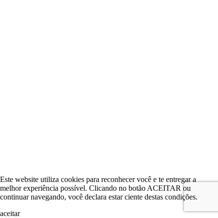
Este website utiliza cookies para reconhecer você e te entregar a
melhor experiência possível. Clicando no botão ACEITAR ou
continuar navegando, você declara estar ciente destas condições.
aceitar