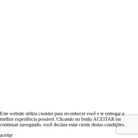
Este website utiliza cookies para reconhecer você e te entregar a
melhor experiência possível. Clicando no botão ACEITAR ou
continuar navegando, você declara estar ciente destas condições.
aceitar