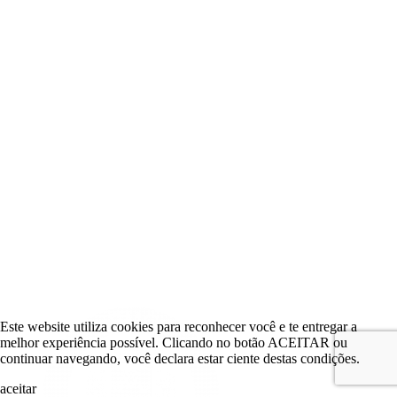
Este website utiliza cookies para reconhecer você e te entregar a
melhor experiência possível. Clicando no botão ACEITAR ou
continuar navegando, você declara estar ciente destas condições.
aceitar