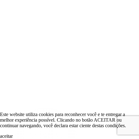
Este website utiliza cookies para reconhecer você e te entregar a
melhor experiência possível. Clicando no botão ACEITAR ou
continuar navegando, você declara estar ciente destas condições.
aceitar