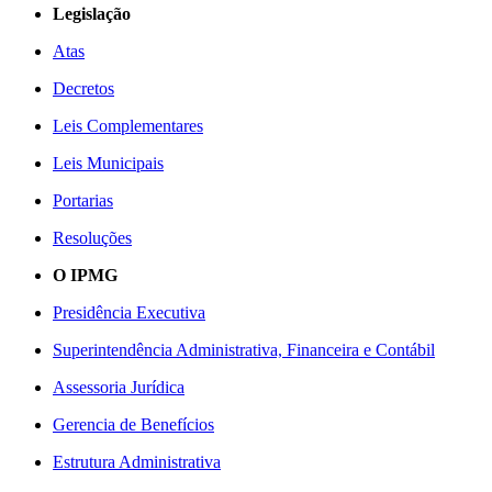
Legislação
Atas
Decretos
Leis Complementares
Leis Municipais
Portarias
Resoluções
O IPMG
Presidência Executiva
Superintendência Administrativa, Financeira e Contábil
Assessoria Jurídica
Gerencia de Benefícios
Estrutura Administrativa