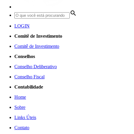
search
LOGIN
Comitê de Investimento
Comitê de Investimento
Conselhos
Conselho Deliberativo
Conselho Fiscal
Contabilidade
Home
Sobre
Links Úteis
Contato