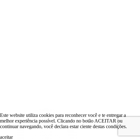
Este website utiliza cookies para reconhecer você e te entregar a
melhor experiência possível. Clicando no botão ACEITAR ou
continuar navegando, você declara estar ciente destas condições.
aceitar