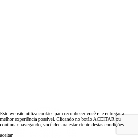
Este website utiliza cookies para reconhecer você e te entregar a
melhor experiência possível. Clicando no botão ACEITAR ou
continuar navegando, você declara estar ciente destas condições.
aceitar