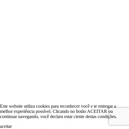
Este website utiliza cookies para reconhecer você e te entregar a
melhor experiência possível. Clicando no botão ACEITAR ou
continuar navegando, você declara estar ciente destas condições.
aceitar