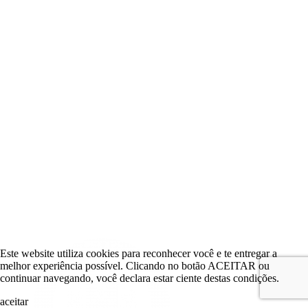
Este website utiliza cookies para reconhecer você e te entregar a
melhor experiência possível. Clicando no botão ACEITAR ou
continuar navegando, você declara estar ciente destas condições.
aceitar