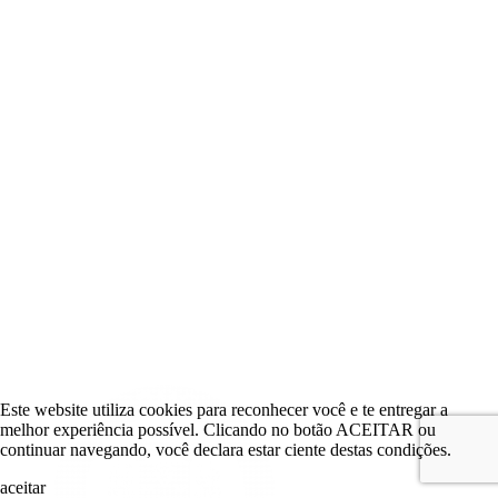
Este website utiliza cookies para reconhecer você e te entregar a
melhor experiência possível. Clicando no botão ACEITAR ou
continuar navegando, você declara estar ciente destas condições.
aceitar