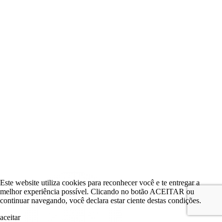
Este website utiliza cookies para reconhecer você e te entregar a
melhor experiência possível. Clicando no botão ACEITAR ou
continuar navegando, você declara estar ciente destas condições.
aceitar