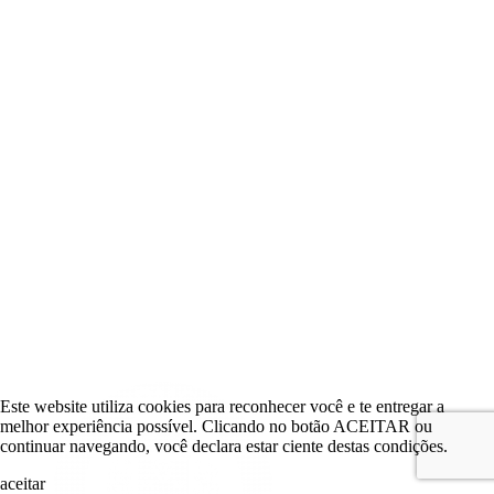
Este website utiliza cookies para reconhecer você e te entregar a
melhor experiência possível. Clicando no botão ACEITAR ou
continuar navegando, você declara estar ciente destas condições.
aceitar