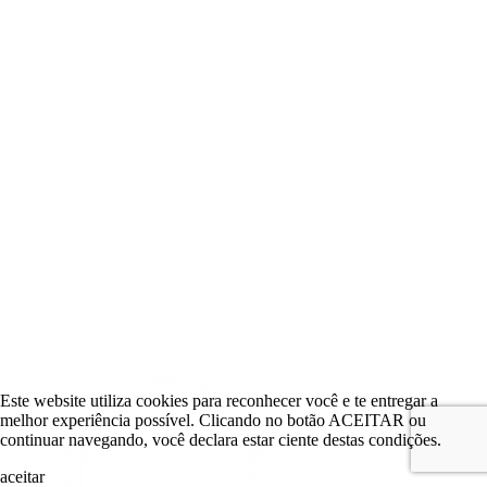
Este website utiliza cookies para reconhecer você e te entregar a
melhor experiência possível. Clicando no botão ACEITAR ou
continuar navegando, você declara estar ciente destas condições.
aceitar