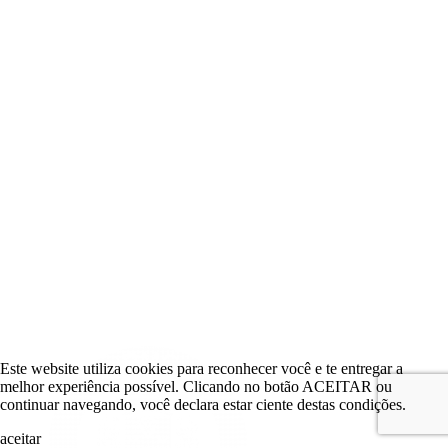
Este website utiliza cookies para reconhecer você e te entregar a
melhor experiência possível. Clicando no botão ACEITAR ou
continuar navegando, você declara estar ciente destas condições.
aceitar