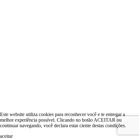
Este website utiliza cookies para reconhecer você e te entregar a
melhor experiência possível. Clicando no botão ACEITAR ou
continuar navegando, você declara estar ciente destas condições.
aceitar