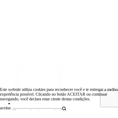
Este website utiliza cookies para reconhecer você e te entregar a melho
experiência possível. Clicando no botão ACEITAR ou continuar
navegando, você declara estar ciente destas condições.
aceitar
search