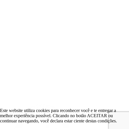
Este website utiliza cookies para reconhecer você e te entregar a
melhor experiência possível. Clicando no botão ACEITAR ou
continuar navegando, você declara estar ciente destas condições.