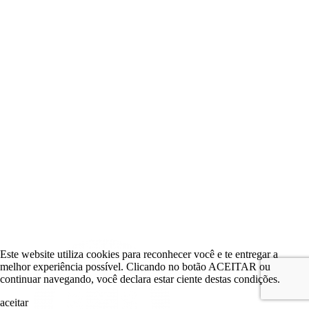
Este website utiliza cookies para reconhecer você e te entregar a
melhor experiência possível. Clicando no botão ACEITAR ou
continuar navegando, você declara estar ciente destas condições.
aceitar