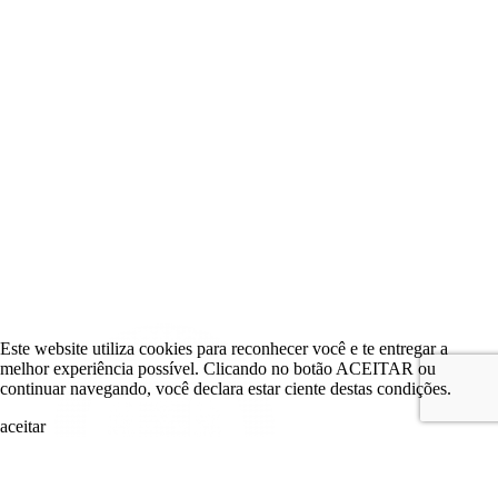
Este website utiliza cookies para reconhecer você e te entregar a
melhor experiência possível. Clicando no botão ACEITAR ou
continuar navegando, você declara estar ciente destas condições.
aceitar