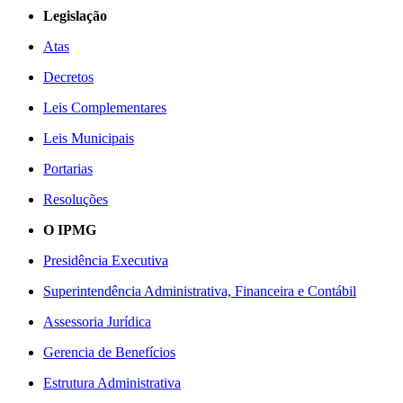
Legislação
Atas
Decretos
Leis Complementares
Leis Municipais
Portarias
Resoluções
O IPMG
Presidência Executiva
Superintendência Administrativa, Financeira e Contábil
Assessoria Jurídica
Gerencia de Benefícios
Estrutura Administrativa