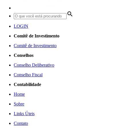
search
LOGIN
Comitê de Investimento
Comitê de Investimento
Conselhos
Conselho Deliberativo
Conselho Fiscal
Contabilidade
Home
Sobre
Links Úteis
Contato