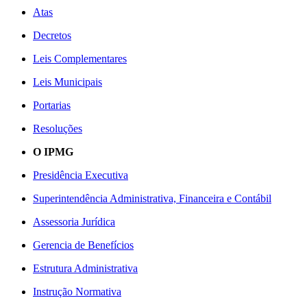
Atas
Decretos
Leis Complementares
Leis Municipais
Portarias
Resoluções
O IPMG
Presidência Executiva
Superintendência Administrativa, Financeira e Contábil
Assessoria Jurídica
Gerencia de Benefícios
Estrutura Administrativa
Instrução Normativa