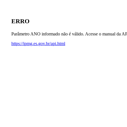
ERRO
Parâmetro ANO informado não é válido. Acesse o manual da AP
https://ipmg.es.gov.br/api.html